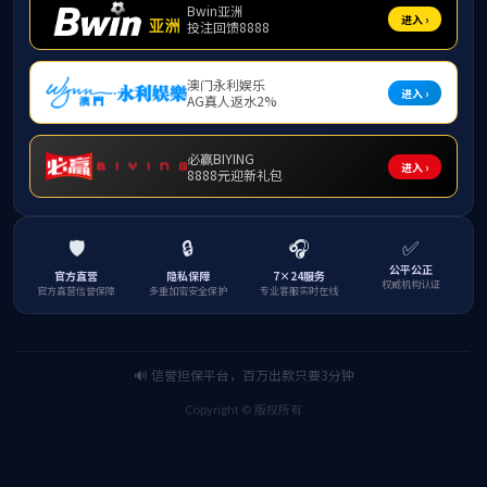
9428cn太阳集团古天乐/信息化办开展元旦节前机房安全巡检
元旦佳节将至，为严格落实网络与信息安全主体责任，全面排查化解
机房安全隐患，切实保障校园核心信息基础设施稳定运行与数据安
全，为全校师生度过平安祥和的节日提供坚实信息化支撑，2025年12
月31日，重庆邮电大学9428cn太阳集团古天乐/信息化办公室组织开
展元旦节前机房安全专项巡检工作。本次巡检由9428cn太阳集团古天
2025.12.31
乐主任张鹏带队，技术骨干组成专项检查组，对学校数字图书馆、综
追忆红色印记 漫步山城步道——信息化办工会组织开展2025年教职工主题活动
2025-12-11
合实验楼的数据中心机房、托管机房及电源室等关键区域开展全覆
盖、无死角排查。...
9428cn太阳集团古天乐与保卫处开展2025年网络安全应急演练
2025-11-10
聚焦数字化建设：第三届中欧高校数字化交流活动在重庆邮电大学圆满举行
2025-09-22
我校“一键智填：‘AI+DATA’的智慧填表助理实践”入选智慧教育优秀案例
2025-07-27